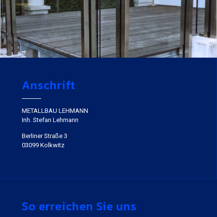
Anschrift
METALLBAU LEHMANN
Inh. Stefan Lehmann
Berliner Straße 3
03099 Kolkwitz
So erreichen Sie uns