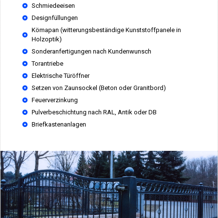
Schmiedeeisen
Designfüllungen
Kömapan (witterungsbeständige Kunststoffpanele in
Holzoptik)
Sonderanfertigungen nach Kundenwunsch
Torantriebe
Elektrische Türöffner
Setzen von Zaunsockel (Beton oder Granitbord)
Feuerverzinkung
Pulverbeschichtung nach RAL, Antik oder DB
Briefkastenanlagen