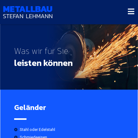
Was wir für Sie
leisten können
Geländer
Stahl oder Edelstahl
Schmiedeeisen