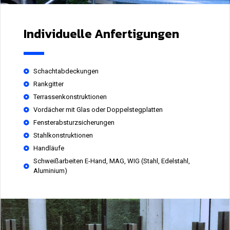
Individuelle Anfertigungen
Schachtabdeckungen
Rankgitter
Terrassenkonstruktionen
Vordächer mit Glas oder Doppelstegplatten
Fensterabsturzsicherungen
Stahlkonstruktionen
Handläufe
Schweißarbeiten E-Hand, MAG, WIG (Stahl, Edelstahl,
Aluminium)